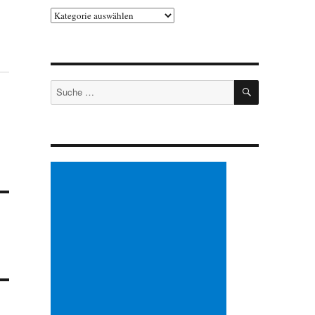
Kategorien
SUCHEN
Suche
nach: