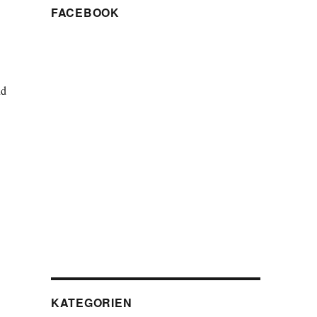
FACEBOOK
nd
KATEGORIEN