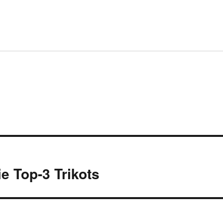
ie Top-3 Trikots