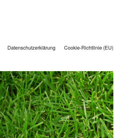
Datenschutzerklärung
Cookie-Richtlinie (EU)