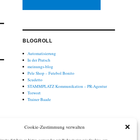
BLOGROLL
Automatisierung
In der Pratsch
meinungs-blog
Pele Shop – Futebol Bonito
Scudetto
STAMMPLATZ Kommunikation – PR-Agentur
Torwort
Trainer Baade
Cookie-Zustimmung verwalten