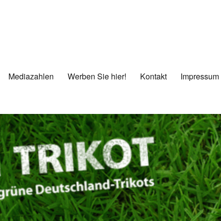
Mediazahlen
Werben Sie hier!
Kontakt
Impressum