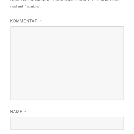
sind mit
*
markiert
KOMMENTAR
*
NAME
*