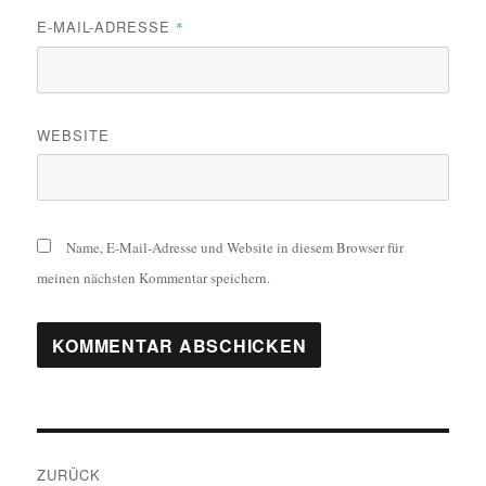
E-MAIL-ADRESSE
*
WEBSITE
Name, E-Mail-Adresse und Website in diesem Browser für
meinen nächsten Kommentar speichern.
Beitragsnavigation
ZURÜCK