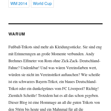
WM 2014
World Cup
WARUM
Fußball-Trikots sind mehr als Kleidungsstücke. Sie sind eng
mit Erinnerungen an große Momente verbunden. Andy
Brehmes Elfmeter von Rom ohne Zick-Zack- Deutschland-
Fahne? Undenkbar! Und was wären Vereinsfarben wert,
würden sie nicht im Vereinstrikot auftauchen? Wie scheiße
ist ein schwarzes Bayern-Trikot, ein blaues Deutschland-
Trikot oder ein dunkelgrünes vom FC Liverpool? Richtig!
Ziemlich Scheiße! Trotzdem hat es all das schon gegeben.
Dieser Blog ist eine Hommage an all die guten Trikots von
den 50érn bis heute und ein Mahnmal für all die