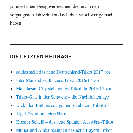
jämmerlichen Designverbrechen, die uns in den
vergangenen Jahrzehnten das Leben so schwer gemacht
haben.
DIE LETZTEN BEITRÄGE
adidas stellt das neue Deutschland-Trikot 2017 vor
Inter Mailand stellt neues Trikot 2016/17 vor
Manchester City stellt neues Trikot für 2016/17 vor
Trikot-Gate in der Schweiz – die Nachrichtenlage
Kickt den Ball ins eckige und staubt ein Trikot ab
Jogi Löw nimmt eine Nase
Krasser Scheiß – das neue Spanien Auswärts-Trikot
Müller und Alaba besingen das neue Bayern-Trikot