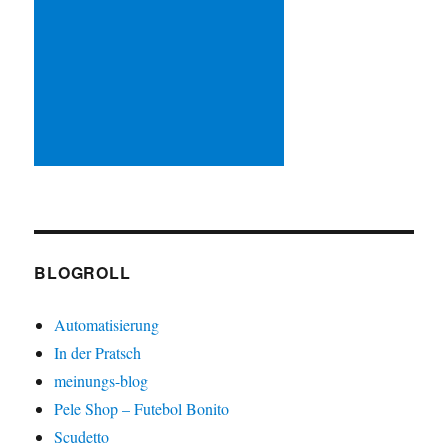
BLOGROLL
Automatisierung
In der Pratsch
meinungs-blog
Pele Shop – Futebol Bonito
Scudetto