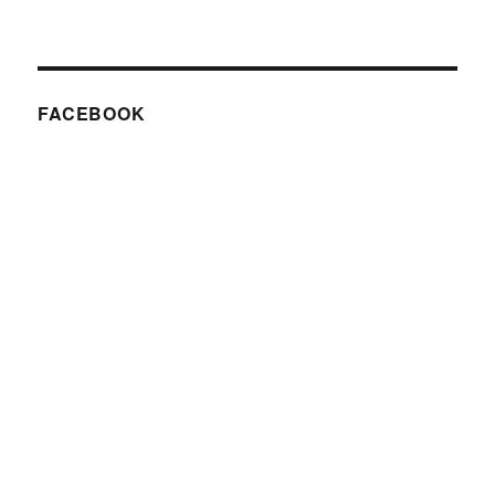
FACEBOOK