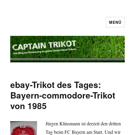
MENÜ
Captain Trikot
ebay-Trikot des Tages:
Bayern-commodore-Trikot
von 1985
Jürgen Klinsmann ist derzeit den dritten
Tag beim FC Bayern am Start. Und wir