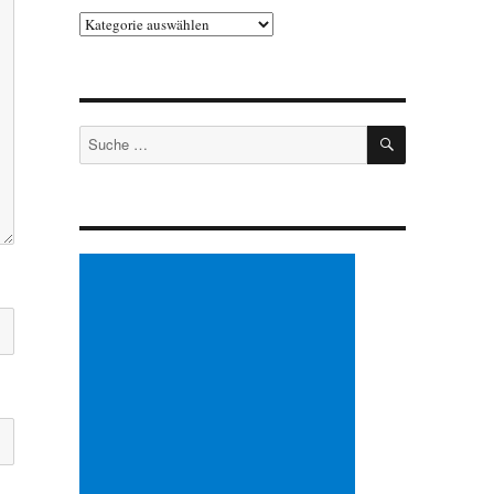
Kategorien
SUCHEN
Suche
nach: