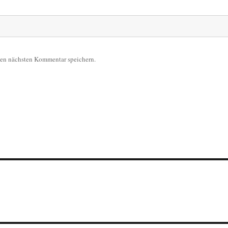
nen nächsten Kommentar speichern.