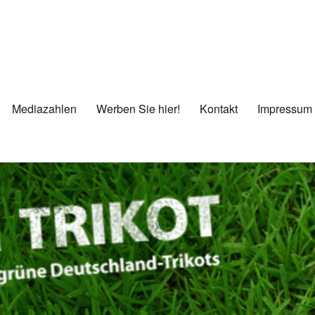
Mediazahlen
Werben Sie hier!
Kontakt
Impressum