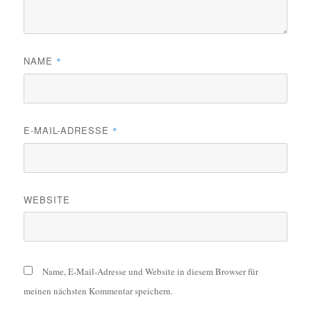
NAME
*
E-MAIL-ADRESSE
*
WEBSITE
Name, E-Mail-Adresse und Website in diesem Browser für
meinen nächsten Kommentar speichern.