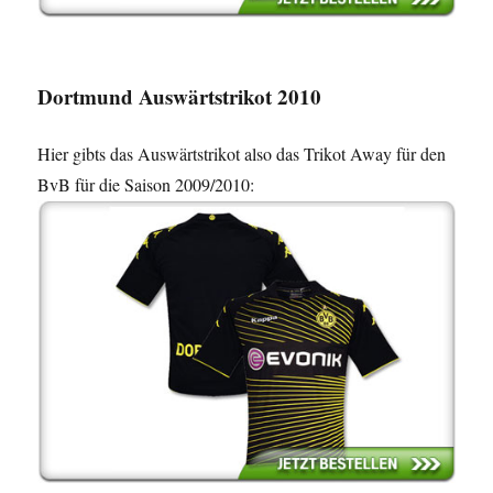
Dortmund Auswärtstrikot 2010
Hier gibts das Auswärtstrikot also das Trikot Away für den
BvB für die Saison 2009/2010: