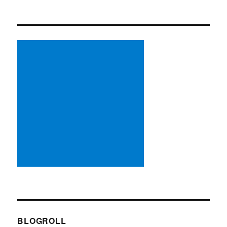
BLOGROLL