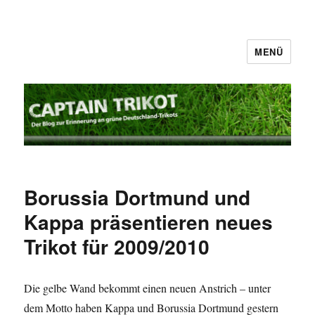
MENÜ
Captain Trikot
Borussia Dortmund und
Kappa präsentieren neues
Trikot für 2009/2010
Die gelbe Wand bekommt einen neuen Anstrich – unter
dem Motto haben Kappa und Borussia Dortmund gestern