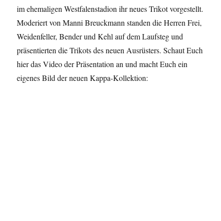
im ehemaligen Westfalenstadion ihr neues Trikot vorgestellt.
Moderiert von Manni Breuckmann standen die Herren Frei,
Weidenfeller, Bender und Kehl auf dem Laufsteg und
präsentierten die Trikots des neuen Ausrüsters. Schaut Euch
hier das Video der Präsentation an und macht Euch ein
eigenes Bild der neuen Kappa-Kollektion: