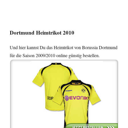
Dortmund Heimtrikot 2010
Und hier kannst Du das Heimtrikot von Borussia Dortmund
für die Saison 2009/2010 online günstig bestellen.