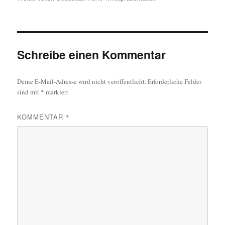
Schreibe einen Kommentar
Deine E-Mail-Adresse wird nicht veröffentlicht.
Erforderliche Felder
sind mit
*
markiert
KOMMENTAR
*