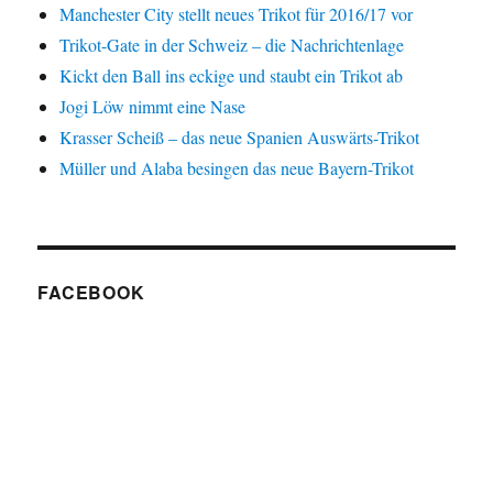
Manchester City stellt neues Trikot für 2016/17 vor
Trikot-Gate in der Schweiz – die Nachrichtenlage
Kickt den Ball ins eckige und staubt ein Trikot ab
Jogi Löw nimmt eine Nase
Krasser Scheiß – das neue Spanien Auswärts-Trikot
Müller und Alaba besingen das neue Bayern-Trikot
FACEBOOK