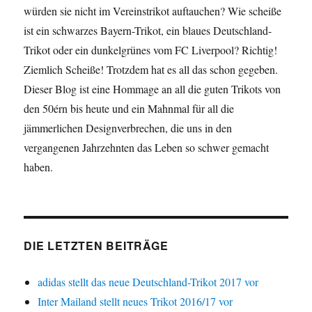
würden sie nicht im Vereinstrikot auftauchen? Wie scheiße
ist ein schwarzes Bayern-Trikot, ein blaues Deutschland-
Trikot oder ein dunkelgrünes vom FC Liverpool? Richtig!
Ziemlich Scheiße! Trotzdem hat es all das schon gegeben.
Dieser Blog ist eine Hommage an all die guten Trikots von
den 50érn bis heute und ein Mahnmal für all die
jämmerlichen Designverbrechen, die uns in den
vergangenen Jahrzehnten das Leben so schwer gemacht
haben.
DIE LETZTEN BEITRÄGE
adidas stellt das neue Deutschland-Trikot 2017 vor
Inter Mailand stellt neues Trikot 2016/17 vor